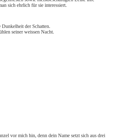
sich ehrlich für sie interessiert.
 Dunkelheit der Schatten.
ühlen seiner weissen Nacht.
unzel vor mich hin, denn dein Name setzt sich aus drei