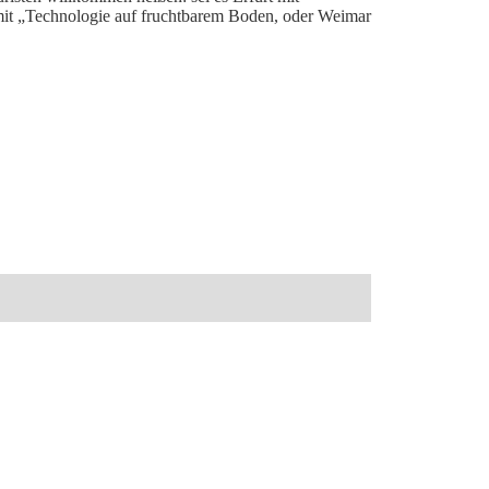
it „Technologie auf fruchtbarem Boden, oder Weimar