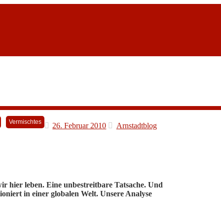
Vermischtes
26. Februar 2010
Arnstadtblog
ir hier leben. Eine unbestreitbare Tatsache. Und
tioniert in einer globalen Welt. Unsere Analyse