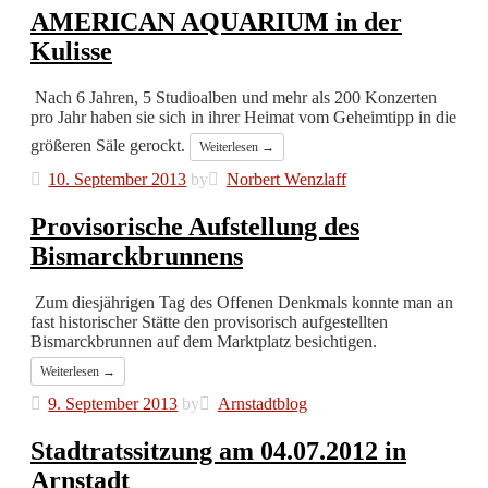
AMERICAN AQUARIUM in der
Kulisse
Nach 6 Jahren, 5 Studioalben und mehr als 200 Konzerten
pro Jahr haben sie sich in ihrer Heimat vom Geheimtipp in die
größeren Säle gerockt.
Weiterlesen →
10. September 2013
by
Norbert Wenzlaff
Provisorische Aufstellung des
Bismarckbrunnens
Zum diesjährigen Tag des Offenen Denkmals konnte man an
fast historischer Stätte den provisorisch aufgestellten
Bismarckbrunnen auf dem Marktplatz besichtigen.
Weiterlesen →
9. September 2013
by
Arnstadtblog
Stadtratssitzung am 04.07.2012 in
Arnstadt