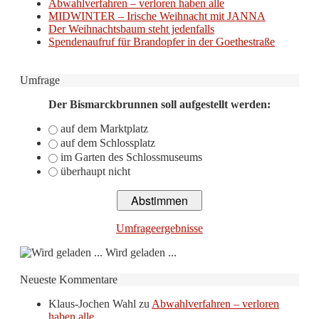
Abwahlverfahren – verloren haben alle
MIDWINTER – Irische Weihnacht mit JANNA
Der Weihnachtsbaum steht jedenfalls
Spendenaufruf für Brandopfer in der Goethestraße
Umfrage
Der Bismarckbrunnen soll aufgestellt werden:
auf dem Marktplatz
auf dem Schlossplatz
im Garten des Schlossmuseums
überhaupt nicht
Umfrageergebnisse
Wird geladen ...
Neueste Kommentare
Klaus-Jochen Wahl
zu
Abwahlverfahren – verloren
haben alle