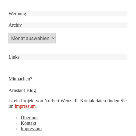
Werbung:
Archiv
Archiv
Links
Mitmachen?
Arnstadt-Blog
ist ein Projekt von Norbert Wenzlaff. Kontaktdaten finden Sie
im
Impressum
.
Über uns
Kontakt
Impressum