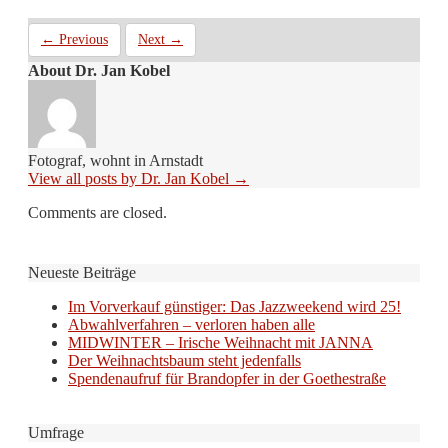
← Previous
Next →
About Dr. Jan Kobel
Fotograf, wohnt in Arnstadt
View all posts by Dr. Jan Kobel
→
Comments are closed.
Neueste Beiträge
Im Vorverkauf günstiger: Das Jazzweekend wird 25!
Abwahlverfahren – verloren haben alle
MIDWINTER – Irische Weihnacht mit JANNA
Der Weihnachtsbaum steht jedenfalls
Spendenaufruf für Brandopfer in der Goethestraße
Umfrage